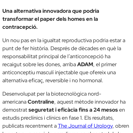
Una alternativa innovadora que podria
transformar el paper dels homes en la
contracepció.
Un nou pas en la igualtat reproductiva podria estar a
punt de fer història. Després de dècades en què la
responsabilitat principal de l’anticoncepció ha
recaigut sobre les dones, arriba
ADAM
, el primer
anticonceptiu masculí injectable que ofereix una
alternativa eficaç, reversible i no hormonal.
Desenvolupat per la biotecnològica nord-
americana
Contraline
, aquest mètode innovador ha
demostrat
seguretat i eficàcia fins a 24 mesos
en
estudis preclínics i clínics en fase 1. Els resultats,
publicats recentment a
The Journal of Urology
, obren