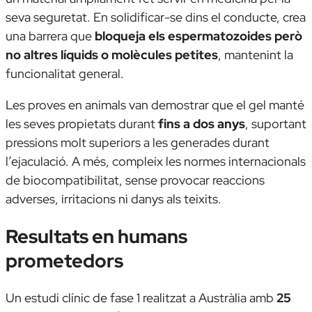
seva seguretat. En solidificar-se dins el conducte, crea
una barrera que
bloqueja els espermatozoides però
no altres líquids o molècules petites
, mantenint la
funcionalitat general.
Les proves en animals van demostrar que el gel manté
les seves propietats durant
fins a dos anys
, suportant
pressions molt superiors a les generades durant
l’ejaculació. A més, compleix les normes internacionals
de biocompatibilitat, sense provocar reaccions
adverses, irritacions ni danys als teixits.
Resultats en humans
prometedors
Un estudi clínic de fase 1 realitzat a Austràlia amb
25