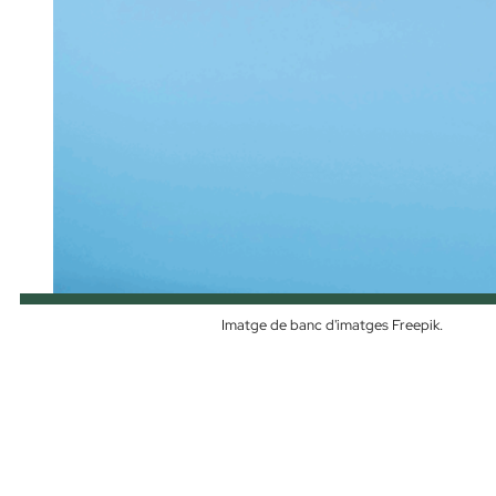
Imatge de banc d'imatges Freepik.