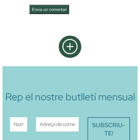
Alternative:
Rep el nostre butlletí mensual