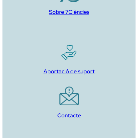
Sobre 7Ciències
Aportació de suport
Contacte