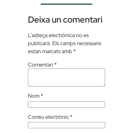
Deixa un comentari
L’adreça electrònica no es
publicarà.
Els camps necessaris
estan marcats amb
*
Comentari
*
Nom
*
Correu electrònic
*