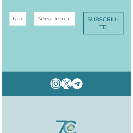
Instagram
X
Telegram