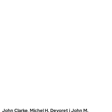
John Clarke, Michel H. Devoret i John M.