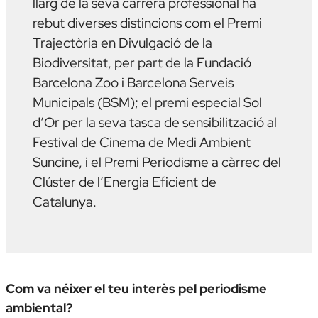
llarg de la seva carrera professional ha
rebut diverses distincions com el Premi
Trajectòria en Divulgació de la
Biodiversitat, per part de la Fundació
Barcelona Zoo i Barcelona Serveis
Municipals (BSM); el premi especial Sol
d’Or per la seva tasca de sensibilització al
Festival de Cinema de Medi Ambient
Suncine, i el Premi Periodisme a càrrec del
Clúster de l’Energia Eficient de
Catalunya.
Com va néixer el teu interès pel periodisme
ambiental?