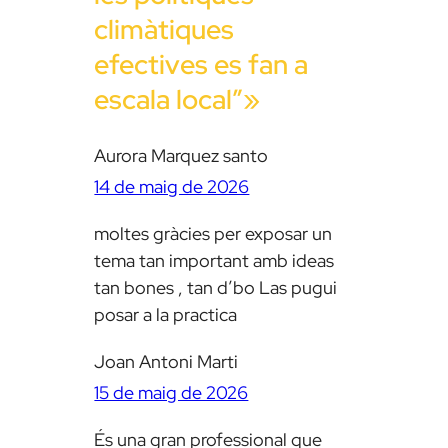
climàtiques
efectives es fan a
escala local”»
Aurora Marquez santo
14 de maig de 2026
moltes gràcies per exposar un
tema tan important amb ideas
tan bones , tan d’bo Las pugui
posar a la practica
Joan Antoni Marti
15 de maig de 2026
És una gran professional que