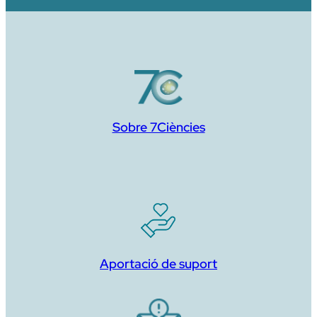
Sobre 7Ciències
Aportació de suport