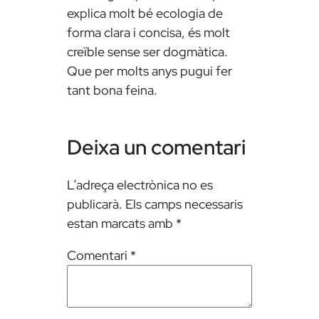
explica molt bé ecologia de
forma clara i concisa, és molt
creïble sense ser dogmàtica.
Que per molts anys pugui fer
tant bona feina.
Deixa un comentari
L’adreça electrònica no es
publicarà.
Els camps necessaris
estan marcats amb
*
Comentari
*