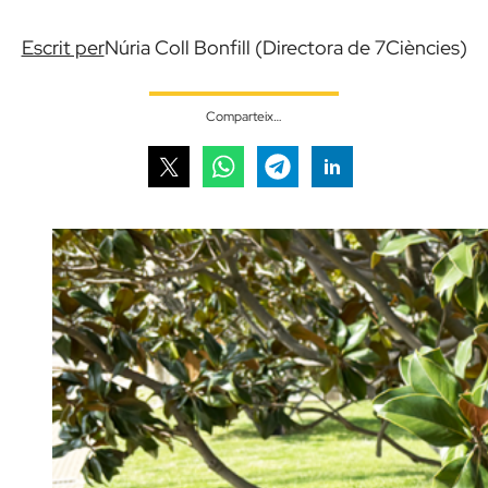
Escrit per
Núria Coll Bonfill (Directora de 7Ciències)
Comparteix…