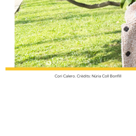
Cori Calero. Crèdits: Núria Coll Bonfill