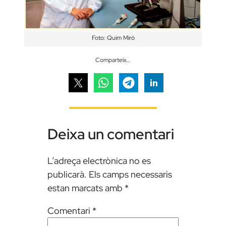
Foto: Quim Miró
Comparteix…
Deixa un comentari
L’adreça electrònica no es
publicarà.
Els camps necessaris
estan marcats amb
*
Comentari
*