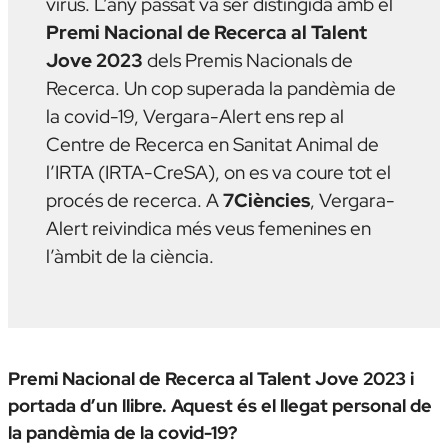
virus. L’any passat va ser distingida amb el
Premi Nacional de Recerca al Talent
Jove 2023
dels Premis Nacionals de
Recerca. Un cop superada la pandèmia de
la covid-19, Vergara-Alert ens rep al
Centre de Recerca en Sanitat Animal de
l’IRTA (IRTA-CreSA), on es va coure tot el
procés de recerca. A
7Ciències
, Vergara-
Alert reivindica més veus femenines en
l’àmbit de la ciència.
Premi Nacional de Recerca al Talent Jove 2023 i
portada d’un llibre. Aquest és el llegat personal de
la pandèmia de la covid-19?