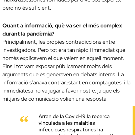
però no és suficient.
Quant a informació, què va ser el més complex
durant la pandèmia?
Principalment, les pròpies contradiccions entre
investigadors. Però tot era tan ràpid i immediat que
només explicàvem el que vèiem en aquell moment.
Fins i tot vam exposar públicament molts dels
arguments que es generaven en debats interns. La
informació s’anava contrarestant en comptagotes, i la
immediatesa no va jugar a favor nostre, ja que els
mitjans de comunicació volien una resposta.
Arran de la Covid-19 la recerca
vinculada a les malalties
infeccioses respiratòries ha