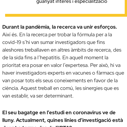
guanyat interès i especialització
Durant la pandèmia, la recerca va unir esforços.
Així és. En la recerca per trobar la fórmula per a la
covid-19 s’hi van sumar investigadors que fins
aleshores treballaven en altres àmbits de recerca, des
de la sida fins a l’hepatitis. En aquell moment la
prioritat era posar en valor l’expertesa. Per això, hi va
haver investigadors experts en vacunes o fàrmacs que
van posar tots els seus coneixements en favor de la
ciència. Aquest treball en comú, les sinergies que es
van establir, va ser determinant.
El seu bagatge en l’estudi en coronavirus ve de
lluny. Actualment, quines línies d’investigació està