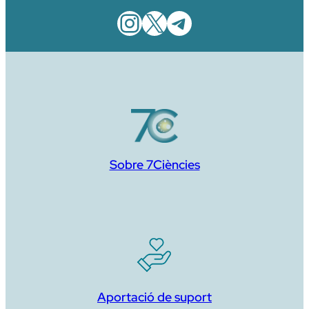
Instagram
X
Telegram
Sobre 7Ciències
Aportació de suport