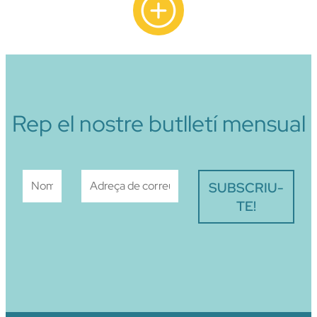
Rep el nostre butlletí mensual