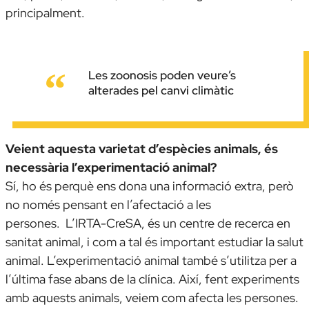
principalment.
Les zoonosis poden veure’s
alterades pel canvi climàtic
Veient aquesta varietat d’espècies animals, és
necessària l’experimentació animal?
Sí, ho és perquè ens dona una informació extra, però
no només pensant en l’afectació a les
persones. L’IRTA-CreSA, és un centre de recerca en
sanitat animal, i com a tal és important estudiar la salut
animal. L’experimentació animal també s’utilitza per a
l’última fase abans de la clínica. Així, fent experiments
amb aquests animals, veiem com afecta les persones.