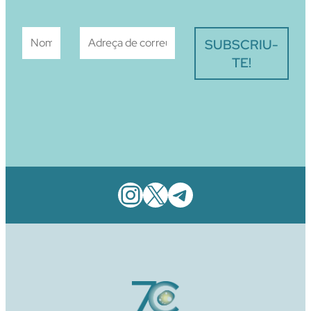
Instagram
X
Telegram