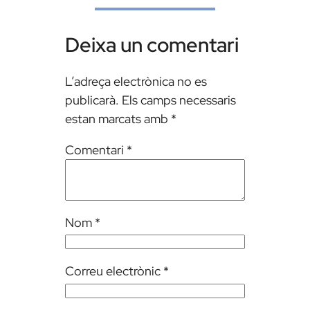
Deixa un comentari
L’adreça electrònica no es
publicarà.
Els camps necessaris
estan marcats amb
*
Comentari
*
Nom
*
Correu electrònic
*