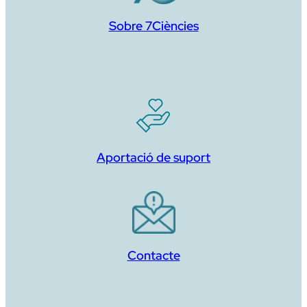
Sobre 7Ciències
Aportació de suport
Contacte