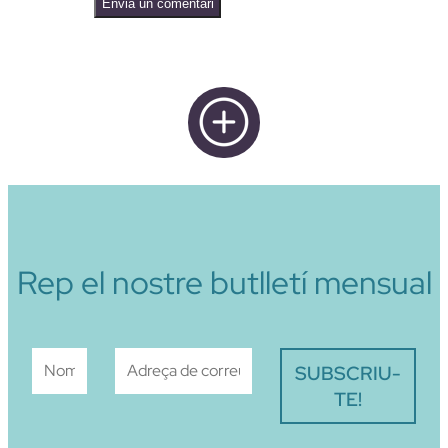
Alternative:
Rep el nostre butlletí mensual