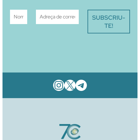
Instagram
X
Telegram