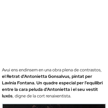
Avui ens endinsem en una obra plena de contrastos,
el
Retrat d’Antonietta Gonsalvus
, pintat per
Lavinia Fontana. Un quadre especial per l’equilibri
entre la cara peluda d’Antonietta i el seu vestit
luxós
, digne de la cort renaixentista.