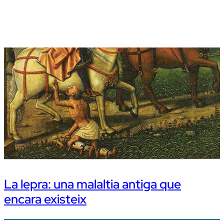
La lepra: una malaltia antiga que
encara existeix