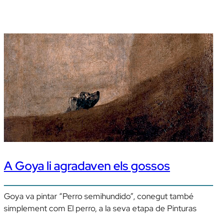
A Goya li agradaven els gossos
Goya va pintar “Perro semihundido”, conegut també
simplement com El perro, a la seva etapa de Pinturas