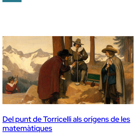
Del punt de Torricelli als orígens de les
matemàtiques