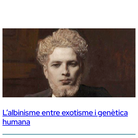
L’albinisme entre exotisme i genètica
humana