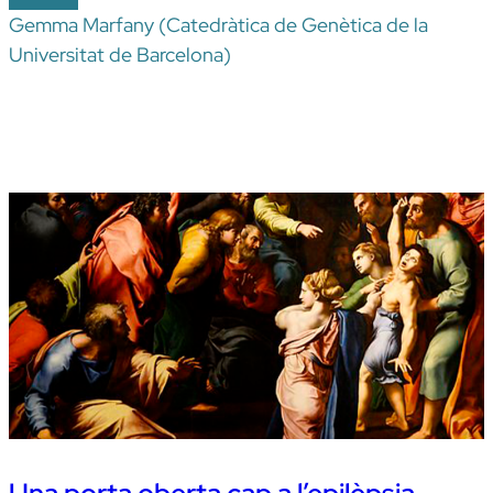
Gemma Marfany (Catedràtica de Genètica de la
Universitat de Barcelona)