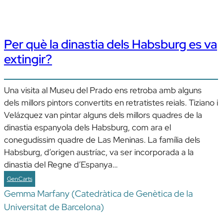
Per què la dinastia dels Habsburg es va
extingir?
Una visita al Museu del Prado ens retroba amb alguns
dels millors pintors convertits en retratistes reials. Tiziano i
Velázquez van pintar alguns dels millors quadres de la
dinastia espanyola dels Habsburg, com ara el
conegudíssim quadre de Las Meninas. La família dels
Habsburg, d’origen austríac, va ser incorporada a la
dinastia del Regne d’Espanya…
GenCarts
Gemma Marfany (Catedràtica de Genètica de la
Universitat de Barcelona)