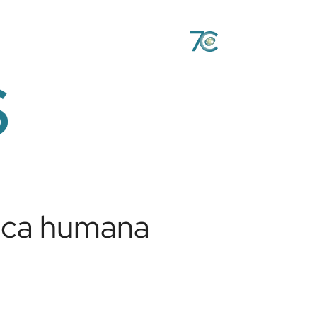
tica humana