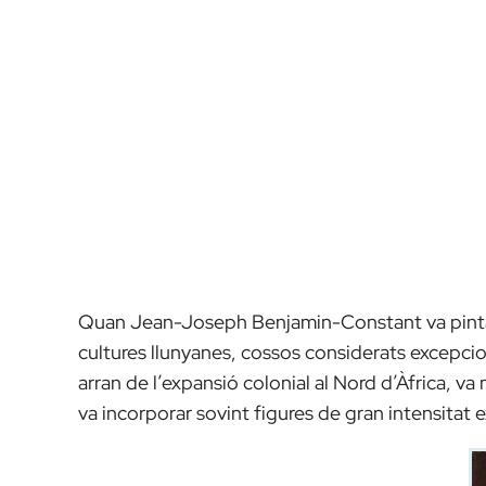
Quan Jean-Joseph Benjamin-Constant va pinta
cultures llunyanes, cossos considerats excepci
arran de l’expansió colonial al Nord d’Àfrica, 
va incorporar sovint figures de gran intensitat 