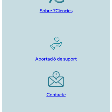
Sobre 7Ciències
Aportació de suport
Contacte