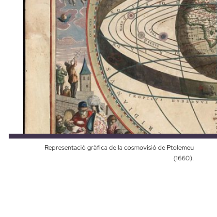
Representació gràfica de la cosmovisió de Ptolemeu
(1660).