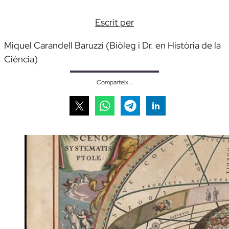
Escrit per
Miquel Carandell Baruzzi (Biòleg i Dr. en Història de la
Ciència)
Comparteix…