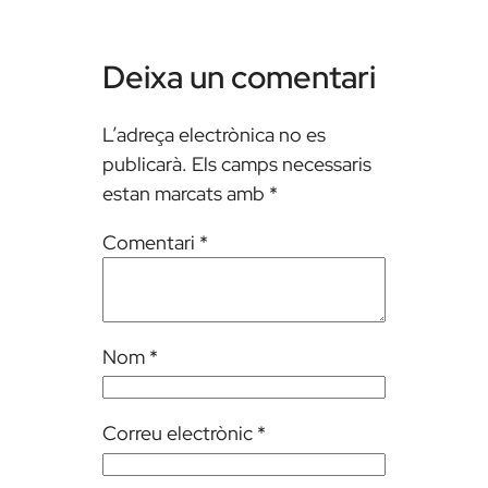
Deixa un comentari
L’adreça electrònica no es
publicarà.
Els camps necessaris
estan marcats amb
*
Comentari
*
Nom
*
Correu electrònic
*