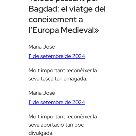
Bagdad: el viatge del
coneixement a
l’Europa Medieval»
María José
11 de setembre de 2024
Molt important reconèixer la
seva tasca tan amagada.
María José
11 de setembre de 2024
Molt important reconèixer la
seva aportació tan poc
divulgada.