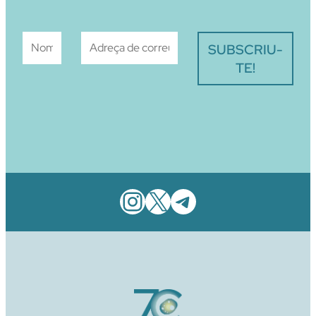
Instagram
X
Telegram