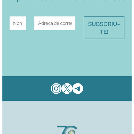
Instagram
X
Telegram