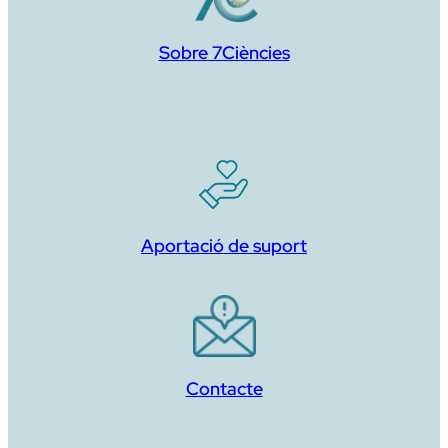
Sobre 7Ciències
Aportació de suport
Contacte