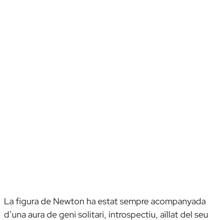
La figura de Newton ha estat sempre acompanyada
d’una aura de geni solitari, introspectiu, aïllat del seu