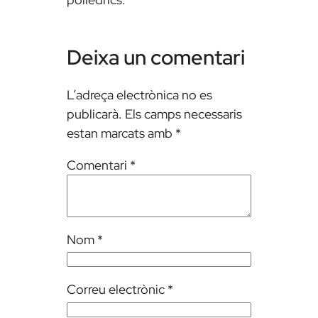
Deixa un comentari
L’adreça electrònica no es
publicarà.
Els camps necessaris
estan marcats amb
*
Comentari
*
Nom
*
Correu electrònic
*