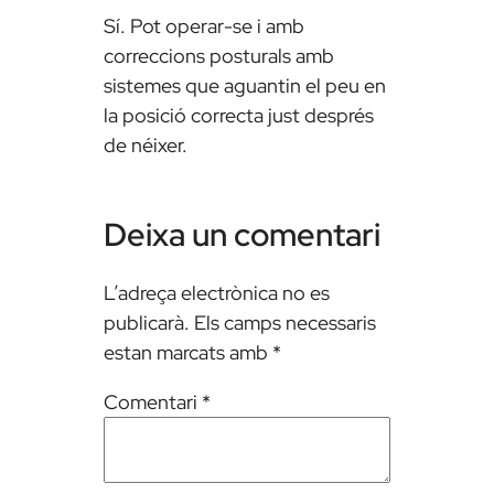
Sí. Pot operar-se i amb
correccions posturals amb
sistemes que aguantin el peu en
la posició correcta just després
de néixer.
Deixa un comentari
L’adreça electrònica no es
publicarà.
Els camps necessaris
estan marcats amb
*
Comentari
*