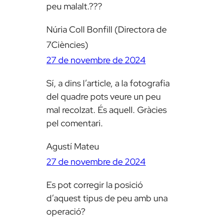
peu malalt.???
Núria Coll Bonfill (Directora de
7Ciències)
27 de novembre de 2024
Sí, a dins l’article, a la fotografia
del quadre pots veure un peu
mal recolzat. És aquell. Gràcies
pel comentari.
Agustí Mateu
27 de novembre de 2024
Es pot corregir la posició
d’aquest tipus de peu amb una
operació?