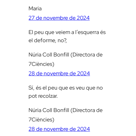
Maria
27 de novembre de 2024
El peu que veiem a l’esquerra és
el deforme, no?,
Núria Coll Bonfill (Directora de
7Ciències)
28 de novembre de 2024
Sí, és el peu que es veu que no
pot recolzar.
Núria Coll Bonfill (Directora de
7Ciències)
28 de novembre de 2024