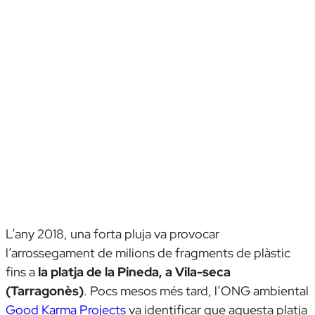
L’any 2018, una forta pluja va provocar
l’arrossegament de milions de fragments de plàstic
fins a
la platja de la Pineda, a Vila-seca
(Tarragonès)
. Pocs mesos més tard, l’ONG ambiental
Good Karma Projects
va identificar que aquesta platja