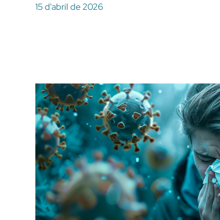
15 d'abril de 2026