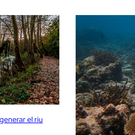
generar el riu